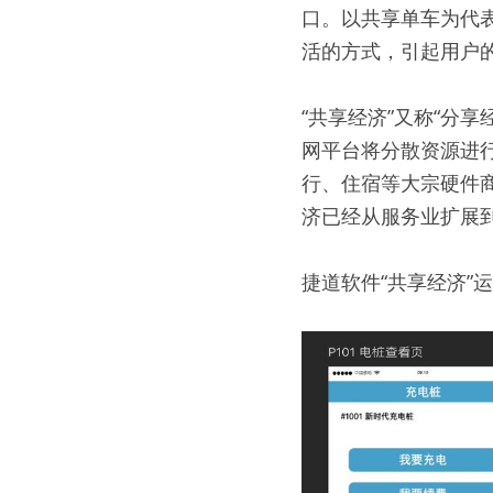
口。以共享单车为代
活的方式，引起用户
“共享经济”又称“分
网平台将分散资源进
行、住宿等大宗硬件
济已经从服务业扩展
捷道软件“共享经济”