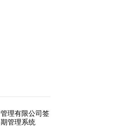
产管理有限公司签
分期管理系统