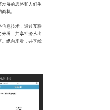
济发展的思路和人们生
的商机。
网络信息技术，通过互联
向来看，共享经济从出
享。纵向来看，共享经