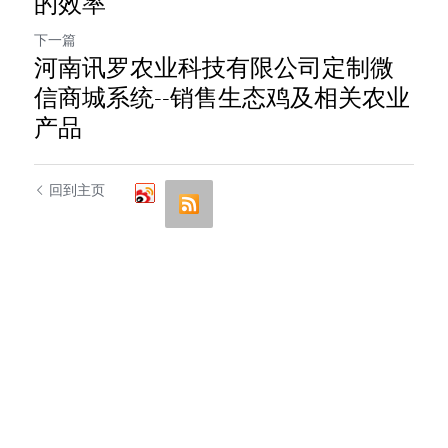
的效率
下一篇
河南讯罗农业科技有限公司定制微
信商城系统--销售生态鸡及相关农业
产品
回到主页