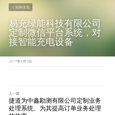
回到主页
易充绿能科技有限公司
定制微信平台系统，对
接智能充电设备
2017年4月7日
上一篇
捷道为中鑫勘测有限公司定制业务
处理系统、为其提高订单业务处理