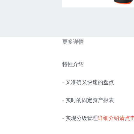
更多详情
特性介绍
- 又准确又快速的盘点
- 实时的固定资产报表
- 实现分级管理
详细介绍请点