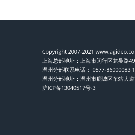
Copyright 2007-2021 www.agideo
上海总部地址：上海市闵行区龙吴路490
温州分部联系电话： 0577-86000083 15
温州分部地址：温州市鹿城区车站大道交
沪ICP备13040517号-3