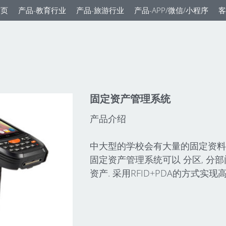
首页
产品-教育行业
产品-旅游行业
产品-APP/微信/小程序
客
固定资产管理系统
产品介绍
中大型的学校会有大量的固定资料
固定资产管理系统可以 分区, 分部
资产. 采用RFID+PDA的方式实现