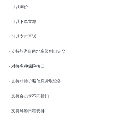
- 可以询价
- 可以下单立减
- 可以支付再返
- 支持旅游目的地多级别自定义
- 对接多种保险接口
- 支持对接护照信息读取设备
- 支持会员卡不同折扣
- 支持导游日程安排