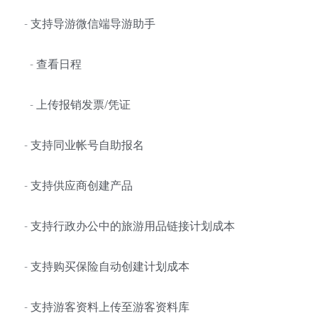
- 支持导游微信端导游助手
  - 查看日程
  - 上传报销发票/凭证
- 支持同业帐号自助报名
- 支持供应商创建产品
- 支持行政办公中的旅游用品链接计划成本
- 支持购买保险自动创建计划成本
- 支持游客资料上传至游客资料库