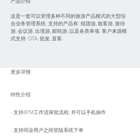
产品介绍
这是一套可以管理多种不同的旅游产品模式的大型综
合业务管理系统. 支持的产品有: 组团游, 散客游, 接待
游, 会议游, 出境游, 邮轮游, 以及各类单项. 客户来源模
式支持: OTA, 批发, 直客.
更多详情
特性介绍
- 支持BPM工作流审批流程, 并可以手机操作
- 支持同业用户之间登陆系统下单