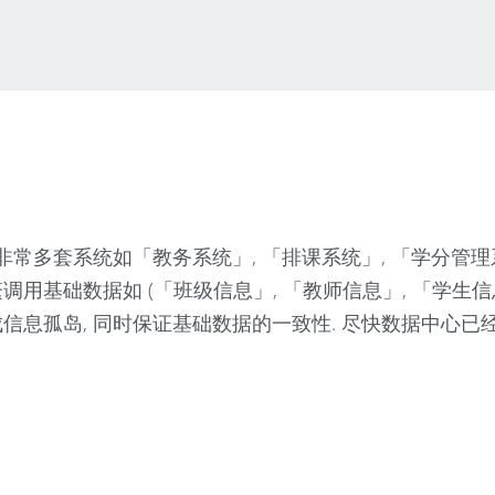
多套系统如「教务系统」, 「排课系统」, 「学分管理系统
调用基础数据如 (「班级信息」, 「教师信息」, 「学生
成信息孤岛, 同时保证基础数据的一致性. 尽快数据中心已