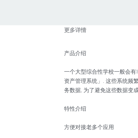
更多详情
产品介绍
一个大型综合性学校一般会有非常
资产管理系统」. 这些系统频繁
务数据, 为了避免这些数据变
特性介绍
方便对接老多个应用