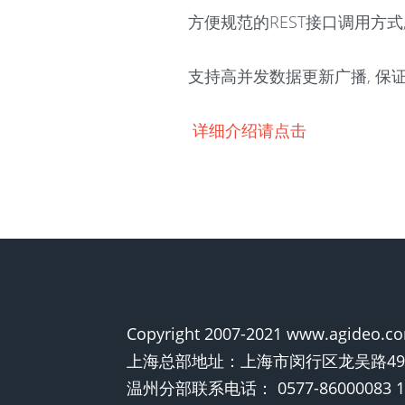
方便规范的REST接口调用方式
支持高并发数据更新广播, 保
详细介绍请点击
Copyright 2007-2021 www.agideo
上海总部地址：上海市闵行区龙吴路490
温州分部联系电话： 0577-86000083 15